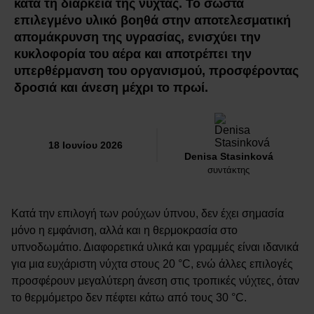
κατά τη διάρκεια της νύχτας. Το σωστά
επιλεγμένο υλικό βοηθά στην αποτελεσματική
απομάκρυνση της υγρασίας, ενισχύει την
κυκλοφορία του αέρα και αποτρέπει την
υπερθέρμανση του οργανισμού, προσφέροντας
δροσιά και άνεση μέχρι το πρωί.
18 Ιουνίου 2026
Denisa Stasinková
συντάκτης
Κατά την επιλογή των ρούχων ύπνου, δεν έχει σημασία
μόνο η εμφάνιση, αλλά και η θερμοκρασία στο
υπνοδωμάτιο. Διαφορετικά υλικά και γραμμές είναι ιδανικά
για μια ευχάριστη νύχτα στους 20 °C, ενώ άλλες επιλογές
προσφέρουν μεγαλύτερη άνεση στις τροπικές νύχτες, όταν
το θερμόμετρο δεν πέφτει κάτω από τους 30 °C.