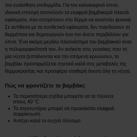
πιο ευαίσθητη επιδερμίδα. Για τον καλοκαιρινό ύπνο,
ιδανική επιλογή αποτελούν τα ελαφριά βαμβακερά πλεκτά
υφάσματα, που επιτρέπουν στο δέρμα να αναπνέει φυσικά.
Σε αντίθεση με τα συνθετικά υφάσματα, δεν παγιδεύουν τη
θερμότητα και δημιουργούν ένα πιο άνετο περιβάλλον για
ύπνο. Ένα ακόμη μεγάλο πλεονέκτημα του βαμβακιού είναι
η πολυμορφικότητά του. Αν ανήκετε στις γυναίκες που τη
μία νύχτα ζεσταίνονται και την επόμενη κρυώνουν, το
βαμβάκι προσαρμόζεται σχετικά καλά στις μεταβολές της
θερμοκρασίας και προσφέρει σταθερή άνεση όλη τη νύχτα.
Πώς να φροντίζετε το βαμβάκι;
Τα περισσότερα σχέδια μπορείτε να τα πλύνετε
στους 40 °C
Το στεγνωτήριο μπορεί να προκαλέσει ελαφριά
συρρίκνωση
Αντέχει καλά το συχνό πλύσιμο